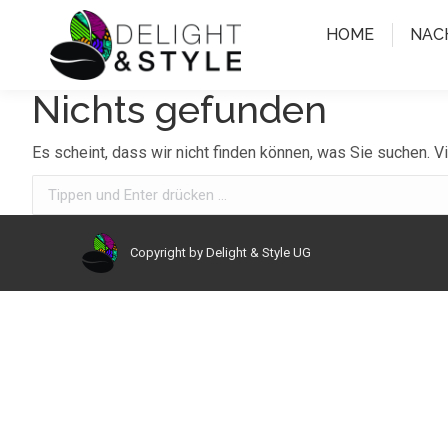
HOME
NAC
Nichts gefunden
Es scheint, dass wir nicht finden können, was Sie suchen. Vi
Search:
Copyright by Delight & Style UG