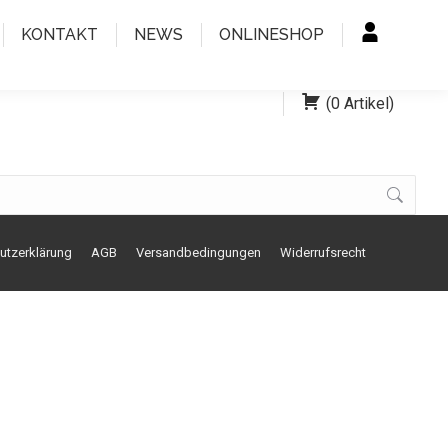
KONTAKT
NEWS
ONLINESHOP
(
0
Artikel
)
utzerklärung
AGB
Versandbedingungen
Widerrufsrecht