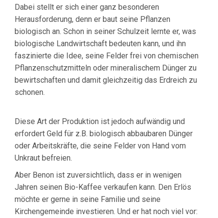
Dabei stellt er sich einer ganz besonderen
Herausforderung, denn er baut seine Pflanzen
biologisch an. Schon in seiner Schulzeit lernte er, was
biologische Landwirtschaft bedeuten kann, und ihn
faszinierte die Idee, seine Felder frei von chemischen
Pflanzenschutzmitteln oder mineralischem Dünger zu
bewirtschaften und damit gleichzeitig das Erdreich zu
schonen.
Diese Art der Produktion ist jedoch aufwändig und
erfordert Geld für z.B. biologisch abbaubaren Dünger
oder Arbeitskräfte, die seine Felder von Hand vom
Unkraut befreien.
Aber Benon ist zuversichtlich, dass er in wenigen
Jahren seinen Bio-Kaffee verkaufen kann. Den Erlös
möchte er gerne in seine Familie und seine
Kirchengemeinde investieren. Und er hat noch viel vor: