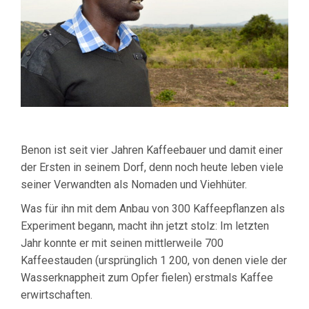
Benon ist seit vier Jahren Kaffeebauer und damit einer
der Ersten in seinem Dorf, denn noch heute leben viele
seiner Verwandten als Nomaden und Viehhüter.
Was für ihn mit dem Anbau von 300 Kaffeepflanzen als
Experiment begann, macht ihn jetzt stolz: Im letzten
Jahr konnte er mit seinen mittlerweile 700
Kaffeestauden (ursprünglich 1 200, von denen viele der
Wasserknappheit zum Opfer fielen) erstmals Kaffee
erwirtschaften.