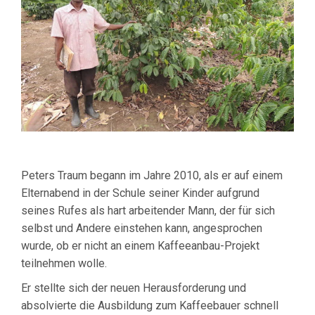
Peters Traum begann im Jahre 2010, als er auf einem
Elternabend in der Schule seiner Kinder aufgrund
seines Rufes als hart arbeitender Mann, der für sich
selbst und Andere einstehen kann, angesprochen
wurde, ob er nicht an einem Kaffeeanbau-Projekt
teilnehmen wolle.
Er stellte sich der neuen Herausforderung und
absolvierte die Ausbildung zum Kaffeebauer schnell