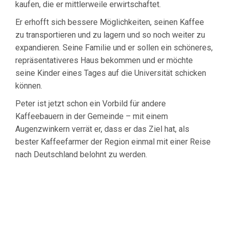
kaufen, die er mittlerweile erwirtschaftet.
Er erhofft sich bessere Möglichkeiten, seinen Kaffee
zu transportieren und zu lagern und so noch weiter zu
expandieren. Seine Familie und er sollen ein schöneres,
repräsentativeres Haus bekommen und er möchte
seine Kinder eines Tages auf die Universität schicken
können.
Peter ist jetzt schon ein Vorbild für andere
Kaffeebauern in der Gemeinde – mit einem
Augenzwinkern verrät er, dass er das Ziel hat, als
bester Kaffeefarmer der Region einmal mit einer Reise
nach Deutschland belohnt zu werden.
Entspannen Sie jetzt
mit unserem