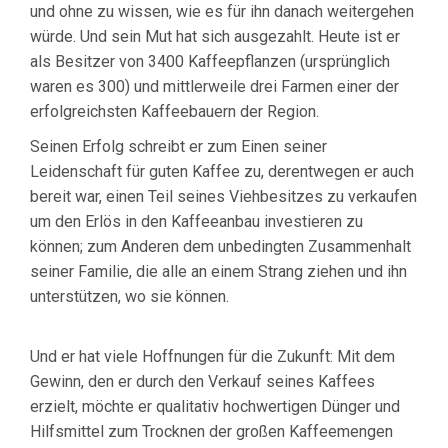
und ohne zu wissen, wie es für ihn danach weitergehen
würde. Und sein Mut hat sich ausgezahlt. Heute ist er
als Besitzer von 3400 Kaffeepflanzen (ursprünglich
waren es 300) und mittlerweile drei Farmen einer der
erfolgreichsten Kaffeebauern der Region.
Seinen Erfolg schreibt er zum Einen seiner
Leidenschaft für guten Kaffee zu, derentwegen er auch
bereit war, einen Teil seines Viehbesitzes zu verkaufen
um den Erlös in den Kaffeeanbau investieren zu
können; zum Anderen dem unbedingten Zusammenhalt
seiner Familie, die alle an einem Strang ziehen und ihn
unterstützen, wo sie können.
Und er hat viele Hoffnungen für die Zukunft: Mit dem
Gewinn, den er durch den Verkauf seines Kaffees
erzielt, möchte er qualitativ hochwertigen Dünger und
Hilfsmittel zum Trocknen der großen Kaffeemengen