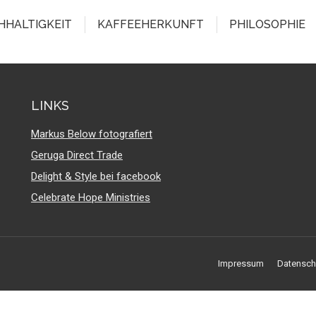
HHALTIGKEIT
KAFFEEHERKUNFT
PHILOSOPHIE
LINKS
Markus Below fotografiert
Geruga Direct Trade
Delight & Style bei facebook
Celebrate Hope Ministries
Impressum
Datensch