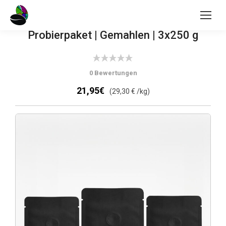
Probierpaket | Gemahlen | 3x250 g
0 Bewertungen
21,95€
(29,30 € /kg)