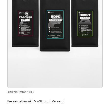
Artikelnummer:
016
Preisangaben inkl. MwSt., zzgl. Versand.