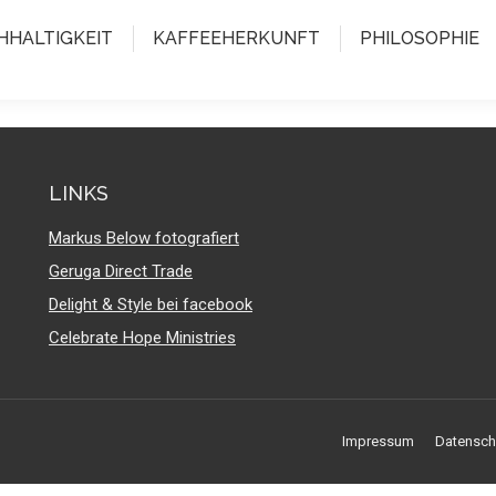
HHALTIGKEIT
KAFFEEHERKUNFT
PHILOSOPHIE
LINKS
Markus Below fotografiert
Geruga Direct Trade
Delight & Style bei facebook
Celebrate Hope Ministries
Impressum
Datensch