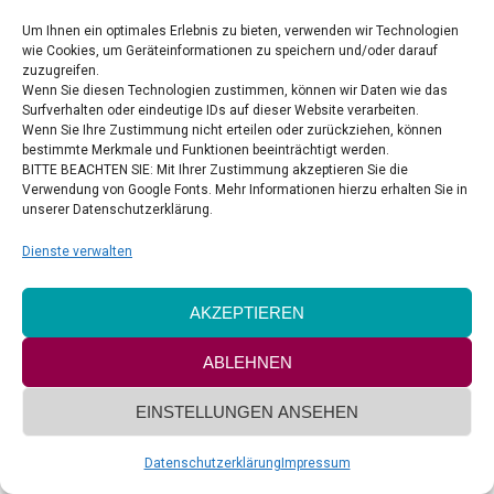
Um Ihnen ein optimales Erlebnis zu bieten, verwenden wir Technologien
wie Cookies, um Geräteinformationen zu speichern und/oder darauf
zuzugreifen.
Wenn Sie diesen Technologien zustimmen, können wir Daten wie das
Surfverhalten oder eindeutige IDs auf dieser Website verarbeiten.
Wenn Sie Ihre Zustimmung nicht erteilen oder zurückziehen, können
bestimmte Merkmale und Funktionen beeinträchtigt werden.
BITTE BEACHTEN SIE: Mit Ihrer Zustimmung akzeptieren Sie die
Verwendung von Google Fonts. Mehr Informationen hierzu erhalten Sie in
unserer Datenschutzerklärung.
Dienste verwalten
AKZEPTIEREN
ABLEHNEN
EINSTELLUNGEN ANSEHEN
Datenschutzerklärung
Impressum