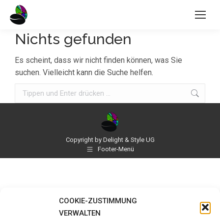
Nichts gefunden
Es scheint, dass wir nicht finden können, was Sie
suchen. Vielleicht kann die Suche helfen.
Search:
Copyright by Delight & Style UG
Footer-Menü
COOKIE-ZUSTIMMUNG
VERWALTEN